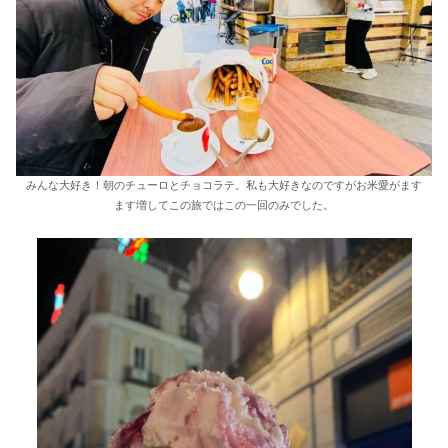
みんな大好き！朝のチューロとチョコラテ。私も大好きなのですがお米愛がます
ます増してこの旅ではこの一回のみでした。