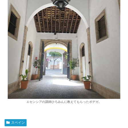
エセンシアの講師ひろみんに教えてもらったボデガ。
スペイン