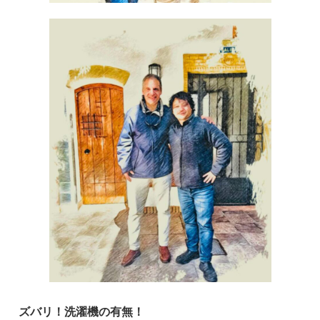
ズバリ！洗濯機の有無！