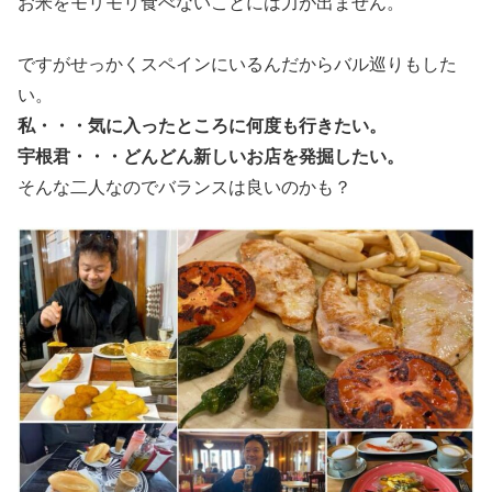
お米をモリモリ食べないことには力が出ません。
ですがせっかくスペインにいるんだからバル巡りもした
い。
私・・・気に入ったところに何度も行きたい。
宇根君・・・どんどん新しいお店を発掘したい。
そんな二人なのでバランスは良いのかも？