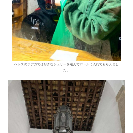
へレスのボデガでは好きなシェリーを選んでボトルに入れてもらえまし
た。