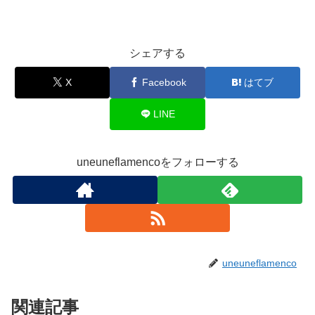
シェアする
X
Facebook
はてブ
LINE
uneuneflamencoをフォローする
uneuneflamenco
関連記事