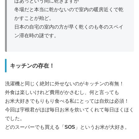
ばあっという間に乾きますが
冬場だと本当に乾かないので室内の暖房近くで乾
かすことが殆ど。
日本の自宅の室内の方が早く乾くのも冬のスペイ
ン滞在時の謎です。
キッチンの存在！
洗濯機と同じく絶対に外せないのがキッチンの有無！
外食は楽しいけれど費用がかさむし、何と言っても
お米大好きでもりもり食べる私にとっては自炊は必須！
今回は宇根君がほぼ毎日お米を炊いてくれて毎日ほくほく
でした。
どのスーパーでも買える「
SOS
」というお米が大好き。