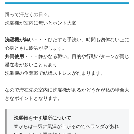
踊って汗だくの日々。
洗濯機が室内に無いとホント大変！
洗濯機が無い
・・・ひたすら手洗い。時間も勿体ない上に
心身ともに疲労が増します。
共同使用
・・・静かなる戦い。目的や行動パターンが同じ
滞在者が多いこともあり
洗濯機の争奪戦で結構ストレスがたまります。
なので滞在先の室内に洗濯機があるかどうかが私の場合大
きなポイントとなります。
洗濯物を干す場所について
春からは一気に気温が上がるのでベランダがあれ