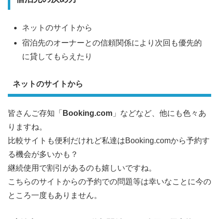
ネットのサイトから
宿泊先のオーナーとの信頼関係により次回も優先的
に貸してもらえたり
ネットのサイトから
皆さんご存知「
Booking.com
」などなど、他にも色々あ
りますね。
比較サイトも便利だけれど私達はBooking.comから予約す
る機会が多いかも？
継続使用で割引があるのも嬉しいですね。
こちらのサイトからの予約での問題等は幸いなことに今の
ところ一度もありません。