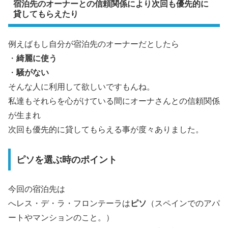
宿泊先のオーナーとの信頼関係により次回も優先的に
貸してもらえたり
例えばもし自分が宿泊先のオーナーだとしたら
・
綺麗に使う
・
騒がない
そんな人に利用して欲しいですもんね。
私達もそれらを心がけている間にオーナさんとの信頼関係
が生まれ
次回も優先的に貸してもらえる事が度々ありました。
ピソを選ぶ時のポイント
今回の宿泊先は
へレス・デ・ラ・フロンテーラは
ピソ
（スペインでのアパ
ートやマンションのこと。）