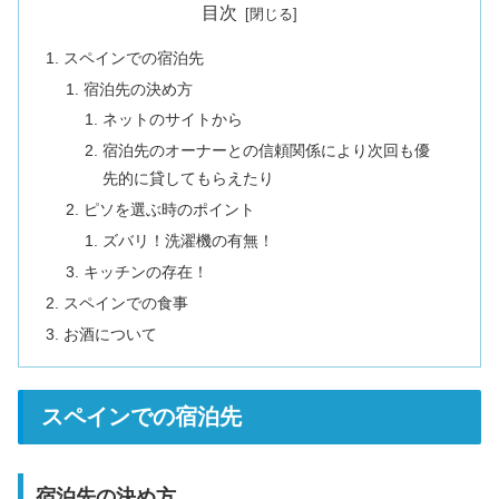
目次
スペインでの宿泊先
宿泊先の決め方
ネットのサイトから
宿泊先のオーナーとの信頼関係により次回も優
先的に貸してもらえたり
ピソを選ぶ時のポイント
ズバリ！洗濯機の有無！
キッチンの存在！
スペインでの食事
お酒について
スペインでの宿泊先
宿泊先の決め方