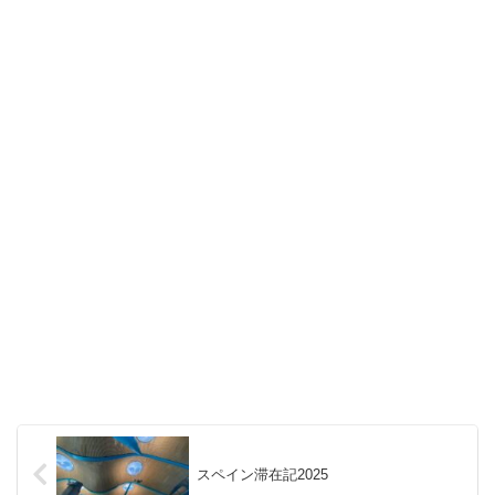
スペイン滞在記2025