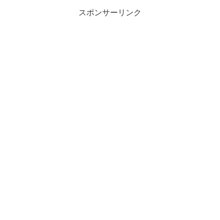
スポンサーリンク